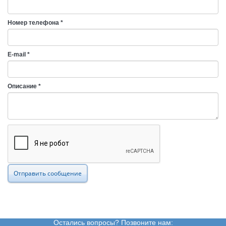
Номер телефона
*
E-mail
*
Описание
*
Отправить сообщение
Остались вопросы? Позвоните нам: