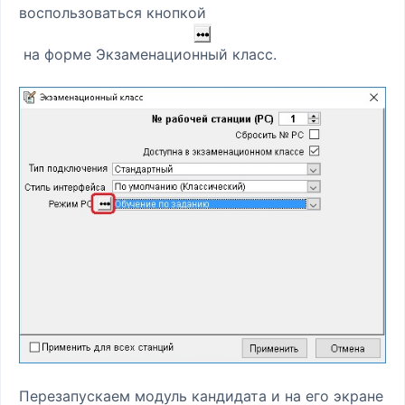
воспользоваться кнопкой
на форме Экзаменационный класс.
Перезапускаем модуль кандидата и на его экране