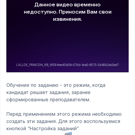
Обучение по заданию - это режим, когда
кандидат решает задания, заранее
сформированные преподавателем.
Перед применением этого режима необходимо
создать эти задания. Для этого воспользуемся
кнопкой "Настройка заданий"