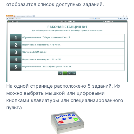
отобразится список доступных заданий.
На одной странице расположено 5 заданий. Их
можно выбрать мышкой или цифровыми
кнопками клавиатуры или специализированного
пульта