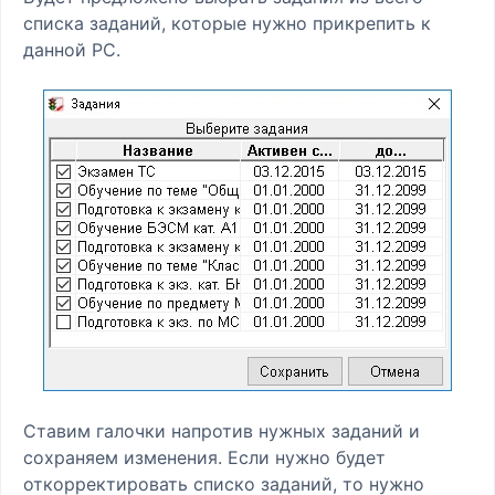
списка заданий, которые нужно прикрепить к
данной РС.
Ставим галочки напротив нужных заданий и
сохраняем изменения. Если нужно будет
откорректировать списко заданий, то нужно