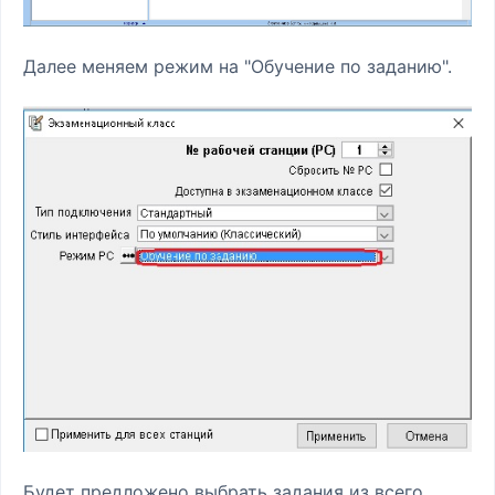
Далее меняем режим на "Обучение по заданию".
Будет предложено выбрать задания из всего