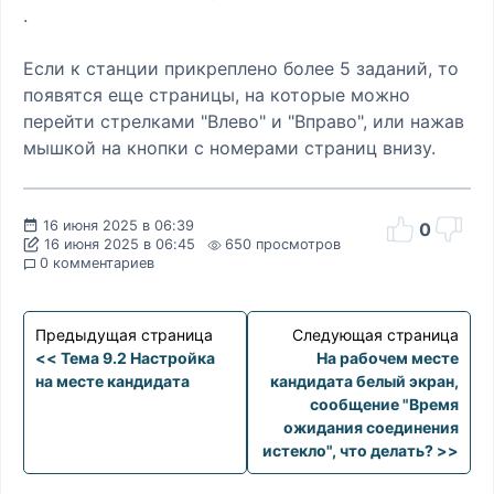
.
Если к станции прикреплено более 5 заданий, то
появятся еще страницы, на которые можно
перейти стрелками "Влево" и "Вправо", или нажав
мышкой на кнопки с номерами страниц внизу.
16 июня 2025 в 06:39
0
16 июня 2025 в 06:45
650 просмотров
0 комментариев
Предыдущая страница
Следующая страница
<< Тема 9.2 Настройка
На рабочем месте
на месте кандидата
кандидата белый экран,
сообщение "Время
ожидания соединения
истекло", что делать? >>