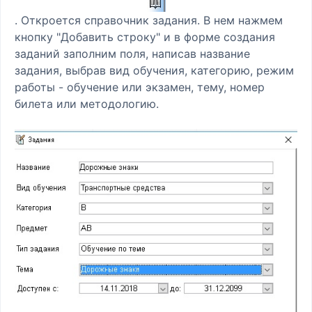
. Откроется справочник задания. В нем нажмем
кнопку "Добавить строку" и в форме создания
заданий заполним поля, написав название
задания, выбрав вид обучения, категорию, режим
работы - обучение или экзамен, тему, номер
билета или методологию.