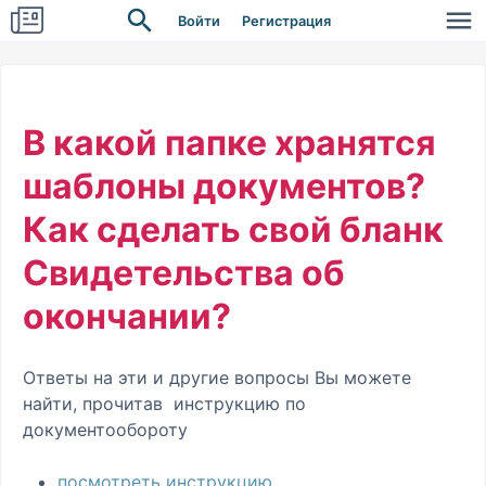
Войти
Регистрация
В какой папке хранятся
шаблоны документов?
Как сделать свой бланк
Свидетельства об
окончании?
Ответы на эти и другие вопросы Вы можете
найти, прочитав инструкцию по
документообороту
посмотреть инструкцию