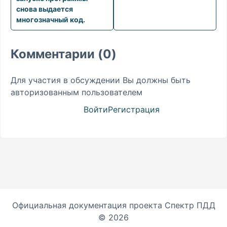
снова выдается
многозначный код.
Комментарии (0)
Для участия в обсуждении Вы должны быть
авторизованным пользователем
Войти
Регистрация
Официальная документация проекта Спектр ПДД
© 2026