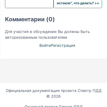
истекло", что делать? >>
Комментарии (0)
Для участия в обсуждении Вы должны быть
авторизованным пользователем
Войти
Регистрация
Официальная документация проекта Спектр ПДД
© 2026
Основной портал Спектр ПДД