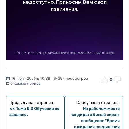
16 июня 2025 в 10:38
397 просмотров
0
0 комментариев
Предыдущая страница
Следующая страница
<< Тема 9.3 Обучение по
На рабочем месте
заданию.
кандидата белый экран,
сообщение "Время
ожидания соединения